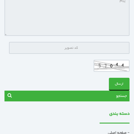
دسته بندی
- صفحه اصلی