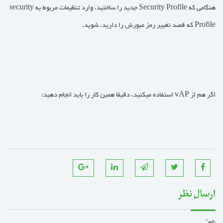
هنگامی که Security Profile جدید را ساختید، وارد تنظیمات مربوط به security
Profile که قصد تغییر رمز عبورش را دارید، شوید.
اگر هم از vAP استفاده میکنید، دقیقا همین کار را باید انجام دهید:
ارسال نظر
نام*